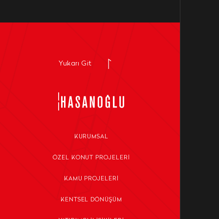
Yukarı Git
KURUMSAL
ÖZEL KONUT PROJELERI
KAMU PROJELERI
KENTSEL DÖNÜŞÜM