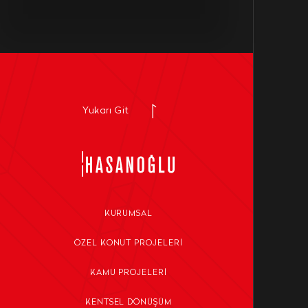
Yukarı Git
KURUMSAL
ÖZEL KONUT PROJELERI
KAMU PROJELERI
KENTSEL DÖNÜŞÜM