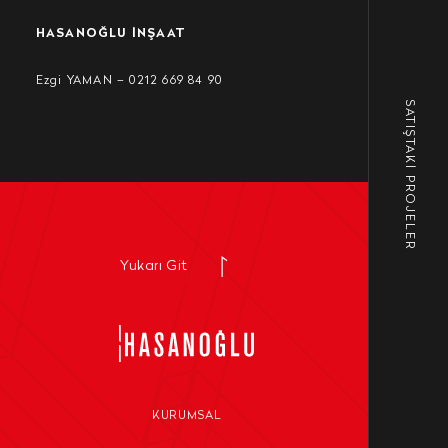
HASANOĞLU İNŞAAT
Ezgi YAMAN – 0212 669 84 90
SATIŞTAKİ PROJELER
Yukarı Git
KURUMSAL