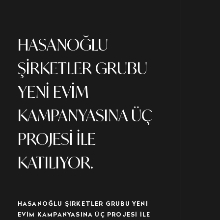
HASANOĞLU
ŞİRKETLER GRUBU
YENİ EVİM
KAMPANYASINA ÜÇ
PROJESİ İLE
KATILIYOR.
HASANOĞLU ŞİRKETLER GRUBU YENİ
EVİM KAMPANYASINA ÜÇ PROJESİ İLE