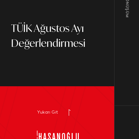
TÜİK Ağustos Ayı
Değerlendirmesi
Yukarı Git