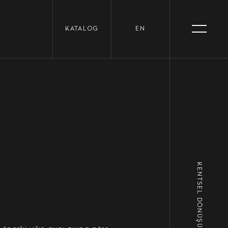
KATALOG
EN
KENTSEL DÖNÜŞÜM