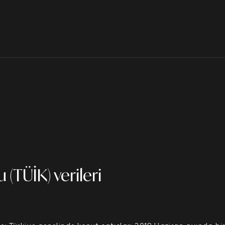
 (TÜİK) verileri