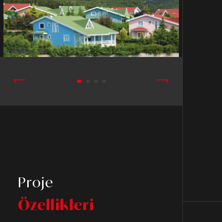
Proje
Özellikleri