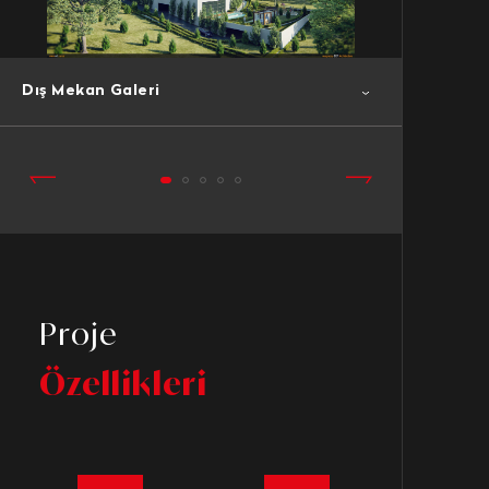
Dış Mekan Galeri
Proje
Özellikleri