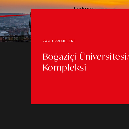
KAMU PROJELERİ
Boğaziçi Üniversitesi
Kompleksi