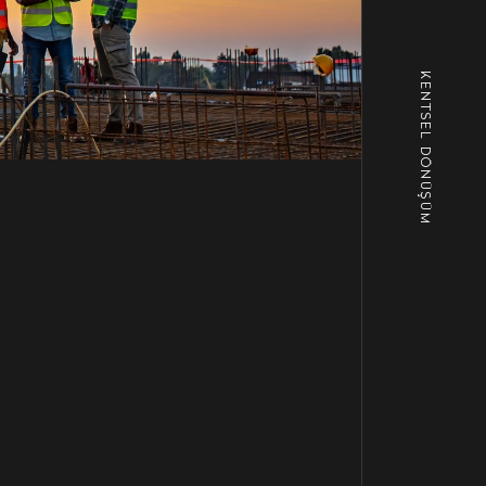
KENTSEL DÖNÜŞÜM