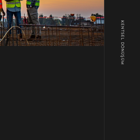
KENTSEL DÖNÜŞÜM