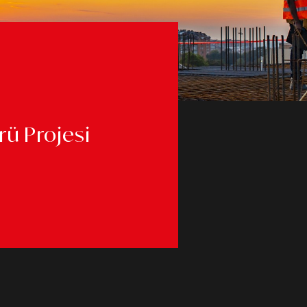
ü Projesi