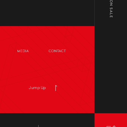
MEDIA
CONTACT
Jump Up