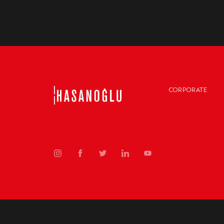
CORPORATE