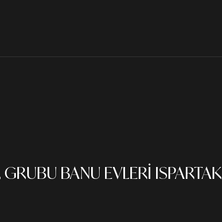
RUBU BANU EVLERİ ISPARTAKUL