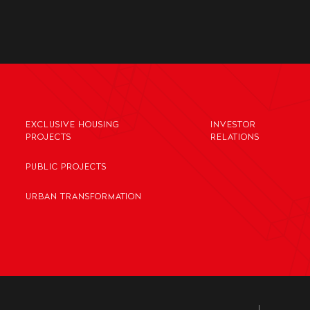
EXCLUSIVE HOUSING
INVESTOR
PROJECTS
RELATIONS
PUBLIC PROJECTS
URBAN TRANSFORMATION